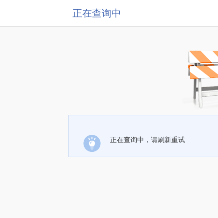
正在查询中
正在查询中，请刷新重试